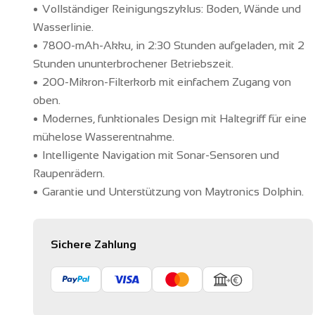
Vollständiger Reinigungszyklus: Boden, Wände und
Wasserlinie.
7800-mAh-Akku, in 2:30 Stunden aufgeladen, mit 2
Stunden ununterbrochener Betriebszeit.
200-Mikron-Filterkorb mit einfachem Zugang von
oben.
Modernes, funktionales Design mit Haltegriff für eine
mühelose Wasserentnahme.
Intelligente Navigation mit Sonar-Sensoren und
Raupenrädern.
Garantie und Unterstützung von Maytronics Dolphin.
Sichere Zahlung