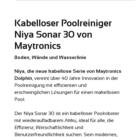
Kabelloser Poolreiniger
Niya Sonar 30 von
Maytronics
Boden, Wände und Wasserlinie
Niya, die neue kabellose Serie von Maytronics
Dolphin
, vereint über 40 Jahre Innovation in der
Poolreinigung mit effizienten und
erschwinglichen Lösungen für einen makellosen
Pool.
Der Niya Sonar 30 ist ein kabelloser Poolroboter
mit wiederaufladbarem Akku, ideal für alle, die
Effizienz, Wirtschaftlichkeit und
Benutzerfreundlichkeit suchen. Sein modernes,