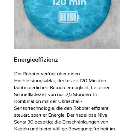
Energieeffizienz
Der Roboter verfügt über einen
Hochleistungsakku, der bis zu 120 Minuten
kontinuierlichen Betrieb ermöglicht, bei einer
Schnellladezeit von nur 2,5 Stunden. In
Kombination mit der Ultraschall-
Sensortechnologie, die den Roboter effizient
steuert, spart er Energie. Der kabellose Niya
Sonar 30 beseitigt die Einschränkungen von
Kabeln und bietet völlige Bewegungsfreiheit im