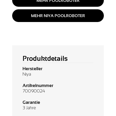
MEHR POOLROBOTER
MEHR NIYA POOLROBOTER
Produktdetails
Hersteller
Niya
Artikelnummer
70090024
Garantie
3 Jahre