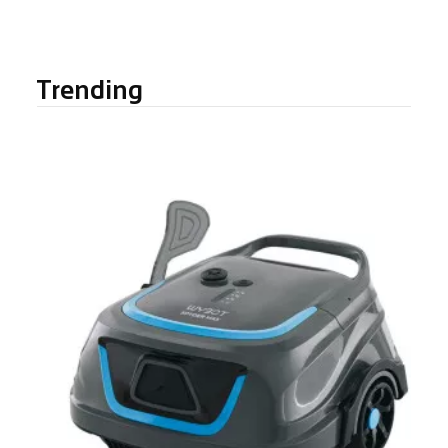
Trending