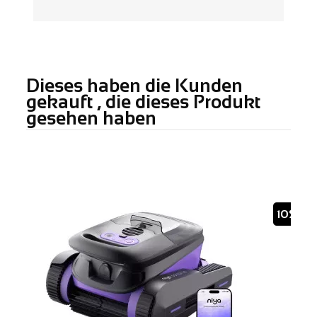
Dieses haben die Kunden
gekauft , die dieses Produkt
gesehen haben
10%