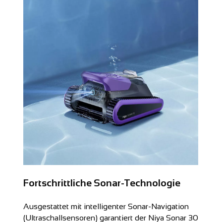
Fortschrittliche Sonar-Technologie
Ausgestattet mit intelligenter Sonar-Navigation
(Ultraschallsensoren) garantiert der Niya Sonar 30