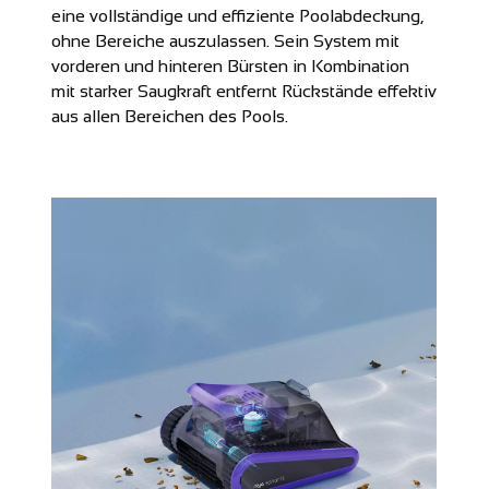
eine vollständige und effiziente Poolabdeckung,
ohne Bereiche auszulassen. Sein System mit
vorderen und hinteren Bürsten in Kombination
mit starker Saugkraft entfernt Rückstände effektiv
aus allen Bereichen des Pools.