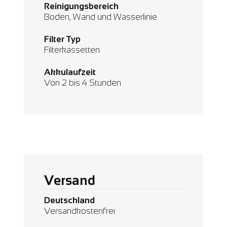
Reinigungsbereich
Boden, Wand und Wasserlinie
Filter Typ
Filterkassetten
Akkulaufzeit
Von 2 bis 4 Stunden
Versand
Deutschland
Versandkostenfrei