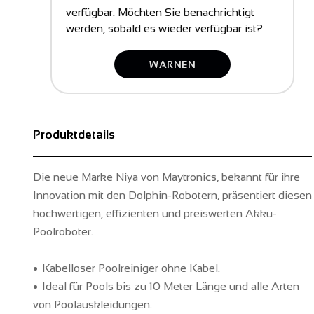
verfügbar. Möchten Sie benachrichtigt
werden, sobald es wieder verfügbar ist?
WARNEN
Produktdetails
Die neue Marke Niya von Maytronics, bekannt für ihre
Innovation mit den Dolphin-Robotern, präsentiert diesen
hochwertigen, effizienten und preiswerten Akku-
Poolroboter.
Kabelloser Poolreiniger ohne Kabel.
Ideal für Pools bis zu 10 Meter Länge und alle Arten
von Poolauskleidungen.