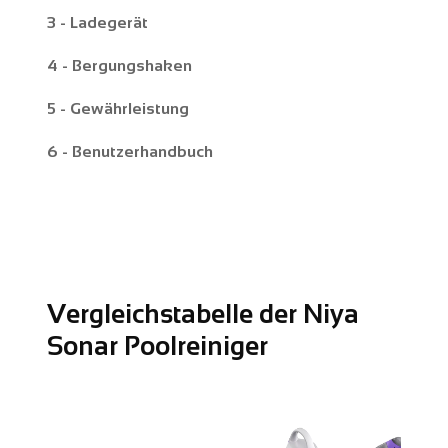
3 - Ladegerät
4 - Bergungshaken
5 - Gewährleistung
6 - Benutzerhandbuch
Vergleichstabelle der Niya
Sonar Poolreiniger