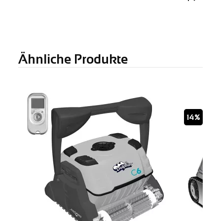
Ähnliche Produkte
14%