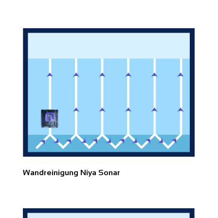
Wandreinigung Niya Sonar