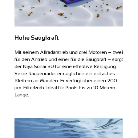
Hohe Saugkraft
Mit seinem Allradantrieb und drei Motoren – zwei
für den Antrieb und einer für die Saugkraft – sorgt
der Niya Sonar 30 für eine effektive Reinigung.
Seine Raupenräder ermöglichen ein einfaches
Klettern an Wänden. Er verfügt über einen 200-
µm-Filterkorb. Ideal für Pools bis zu 10 Metern
Länge.