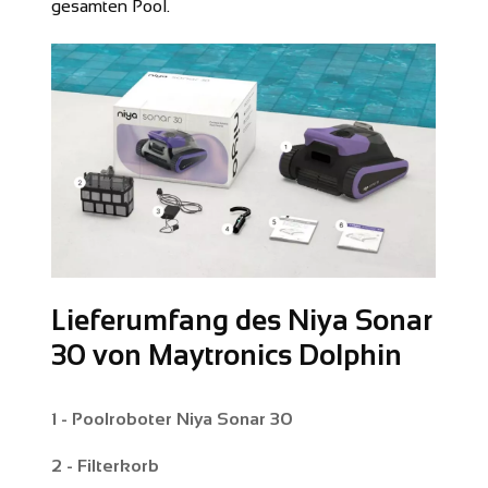
gesamten Pool.
Lieferumfang des Niya Sonar
30 von Maytronics Dolphin
1 - Poolroboter Niya Sonar 30
2 - Filterkorb