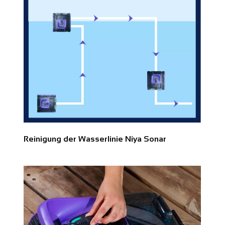
Reinigung der Wasserlinie Niya Sonar