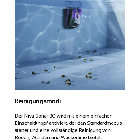
Reinigungsmodi
Der Niya Sonar 30 wird mit einem einfachen
Einschaltknopf aktiviert, der den Standardmodus
startet und eine vollständige Reinigung von
Boden, Wänden und Wasserlinie bietet.