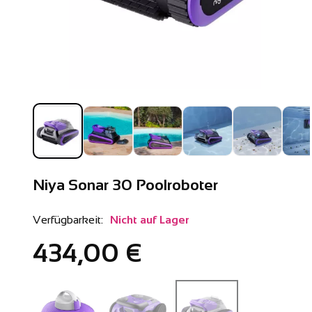
Niya Sonar 30 Poolroboter
Verfügbarkeit:
Nicht auf Lager
434,00 €