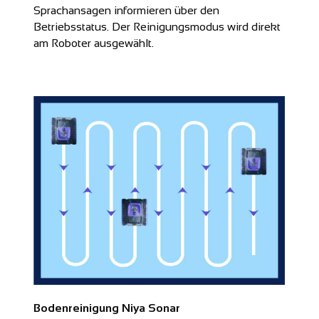
Sprachansagen informieren über den
Betriebsstatus. Der Reinigungsmodus wird direkt
am Roboter ausgewählt.
Bodenreinigung Niya Sonar