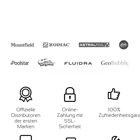
Offizielle
Online-
100%
Distributoren
Zahlung mit
Zufriedenheitsgara
der ersten
SSL-
Marken
Sicherheit