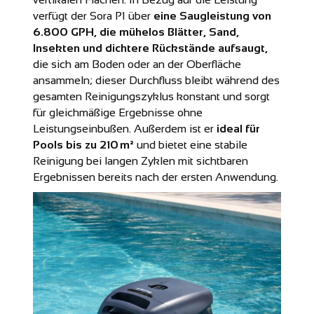
verfügt der Sora P1 über
eine Saugleistung von
6.800 GPH, die mühelos Blätter, Sand,
Insekten und dichtere Rückstände aufsaugt,
die sich am Boden oder an der Oberfläche
ansammeln; dieser Durchfluss bleibt während des
gesamten Reinigungszyklus konstant und sorgt
für gleichmäßige Ergebnisse ohne
Leistungseinbußen. Außerdem ist er
ideal für
Pools bis zu 210 m²
und bietet eine stabile
Reinigung bei langen Zyklen mit sichtbaren
Ergebnissen bereits nach der ersten Anwendung.