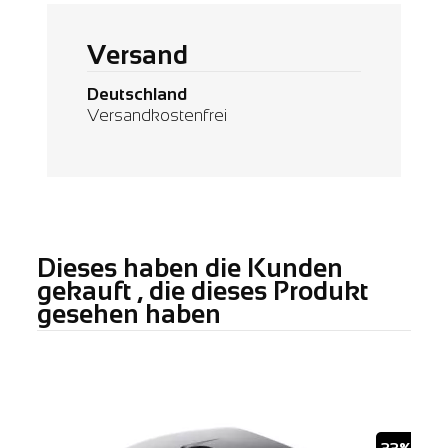
Versand
Deutschland
Versandkostenfrei
Dieses haben die Kunden
gekauft , die dieses Produkt
gesehen haben