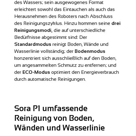
des Wassers; sein ausgewogenes Format
erleichtert sowohl das Eintauchen als auch das
Herausnehmen des Roboters nach Abschluss
des Reinigungszyklus. Hinzu kommen seine
drei
Reinigungsmodi,
die auf unterschiedliche
Bedürfnisse abgestimmt sind: Der
Standardmodus
reinigt Boden, Wände und
Wasserlinie vollständig; der
Bodenmodus
konzentriert sich ausschließlich auf den Boden,
um angesammelten Schmutz zu entfernen; und
der
ECO-Modus
optimiert den Energieverbrauch
durch automatische Reinigungen.
Sora P1 umfassende
Reinigung von Boden,
Wänden und Wasserlinie