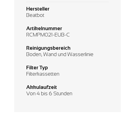
Hersteller
Beatbot
Artikelnummer
RCMPM021-EUB-C
Reinigungsbereich
Boden, Wand und Wasserlinie
Filter Typ
Filterkassetten
Akkulaufzeit
Von 4 bis 6 Stunden