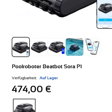
Poolroboter Beatbot Sora P1
Verfügbarkeit:
Auf Lager
474,00 €