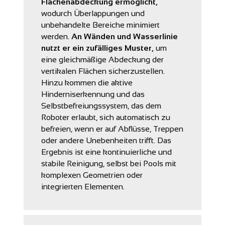
Flächenabdeckung ermöglicht,
wodurch Überlappungen und
unbehandelte Bereiche minimiert
werden.
An Wänden und Wasserlinie
nutzt er ein zufälliges Muster,
um
eine gleichmäßige Abdeckung der
vertikalen Flächen sicherzustellen.
Hinzu kommen die aktive
Hinderniserkennung und das
Selbstbefreiungssystem, das dem
Roboter erlaubt, sich automatisch zu
befreien, wenn er auf Abflüsse, Treppen
oder andere Unebenheiten trifft. Das
Ergebnis ist eine kontinuierliche und
stabile Reinigung, selbst bei Pools mit
komplexen Geometrien oder
integrierten Elementen.