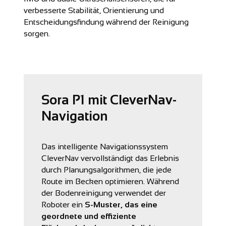
verbesserte Stabilität, Orientierung und
Entscheidungsfindung während der Reinigung
sorgen.
Sora P1 mit CleverNav-
Navigation
Das intelligente Navigationssystem
CleverNav vervollständigt das Erlebnis
durch Planungsalgorithmen, die jede
Route im Becken optimieren. Während
der Bodenreinigung verwendet der
Roboter ein
S-Muster, das eine
geordnete und effiziente