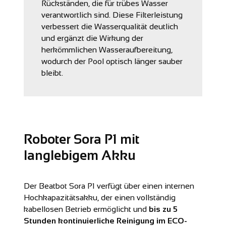
Rückständen, die für trübes Wasser
verantwortlich sind. Diese Filterleistung
verbessert die Wasserqualität deutlich
und ergänzt die Wirkung der
herkömmlichen Wasseraufbereitung,
wodurch der Pool optisch länger sauber
bleibt.
Roboter Sora P1 mit
langlebigem Akku
Der Beatbot Sora P1 verfügt über einen internen
Hochkapazitätsakku, der einen vollständig
kabellosen Betrieb ermöglicht und
bis zu 5
Stunden kontinuierliche Reinigung im ECO-