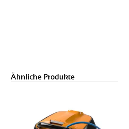
Ähnliche Produkte
10%