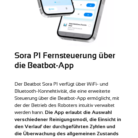
Sora P1 Fernsteuerung über
die Beatbot-App
Der Beatbot Sora P1 verfügt über WiFi- und
Bluetooth-Konnektivität, die eine erweiterte
Steuerung über die Beatbot-App ermöglicht, mit
der der Betrieb des Roboters intuitiv verwaltet
werden kann.
Die App erlaubt die Auswahl
verschiedener Reinigungsmodi, die Einsicht in
den Verlauf der durchgeführten Zyklen und
die Überwachung des allgemeinen Zustands