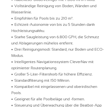
Vollständige Reinigung von Boden, Wänden und
Wasserlinie.
Empfohlen für Pools bis zu 210 m².
Echtzeit-Autonomie von bis zu 5 Stunden dank
Hochleistungsakku.
Starke Saugleistung von 6.800 GPH, die Schmutz
und Ablagerungen mühelos entfernt.
Drei Reinigungsmodi: Standard, nur Boden und ECO-
Modus.
Intelligentes Navigationssystem CleverNav mit
optimierter Routenplanung.
Großer 5-Liter-Filterskorb für höhere Effizienz.
Standardfilterung mit 150 Mikron.
Kompatibel mit eingelassenen und oberirdischen
Pools.
Geeignet für alle Poolbeläge und -formen.
Steuerung und Überwachung über die Beatbot-App