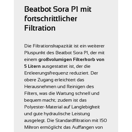
Beatbot Sora P1 mit
fortschrittlicher
Filtration
Die Filtrationskapazität ist ein weiterer
Pluspunkt des Beatbot Sora P1, der mit
einem
großvolumigen Filterkorb von
5 Litern
ausgestattet ist, der die
Entleerungsfrequenz reduziert. Der
obere Zugang erleichtert das
Herausnehmen und Reinigen des
Filters, was die Wartung schnell und
bequem macht; zudem ist das
Polyester-Material auf Langlebigkeit
und gute hydraulische Leistung
ausgelegt. Die Standardfiltration mit 150
Mikron ermöglicht das Auffangen von