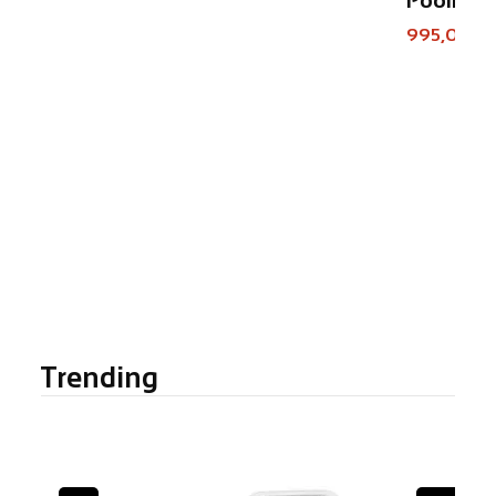
995,00 €
Trending