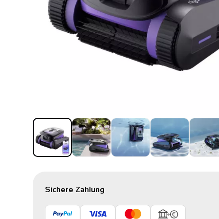
Sichere Zahlung