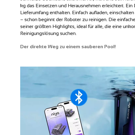
kg das Einsetzen und Herausnehmen erleichtert. Ein
Lieferumfang enthalten. Einfach aufladen, einschalten
– schon beginnt der Roboter zu reinigen. Die einfach
seiner größten Highlights, ideal für alle, die eine unko
Reinigungslösung suchen.
Der direkte Weg zu einem sauberen Pool!