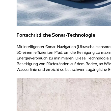
Fortschrittliche Sonar-Technologie
Mit intelligenter Sonar-Navigation (Ultraschallsensore
50 einem effizienten Pfad, um die Reinigung zu maxi
Energieverbrauch zu minimieren. Diese Technologie so
Beseitigung von Rückständen auf dem Boden, an Wän
Wasserlinie und erreicht selbst schwer zugängliche E