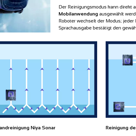
Der Reinigungsmodus kann direkt a
Mobilanwendung
ausgewählt werd
Roboter wechselt der Modus; jeder
Sprachausgabe bestätigt den gewä
andreinigung Niya Sonar
Reinigung de