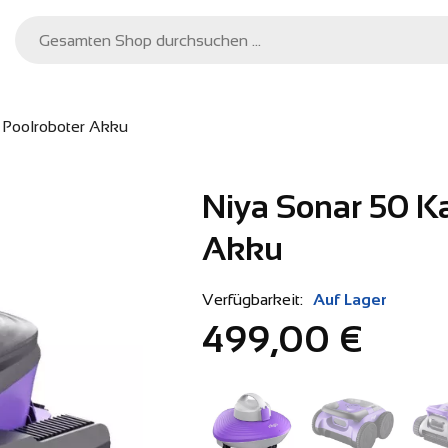
r Poolroboter Akku
Niya Sonar 50 Ka
Akku
Verfügbarkeit:
Auf Lager
499,00 €