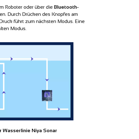
m Roboter oder über die
Bluetooth-
en. Durch Drücken des Knopfes am
 Druck führt zum nächsten Modus. Eine
hlten Modus.
r Wasserlinie Niya Sonar