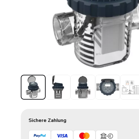
Sichere Zahlung