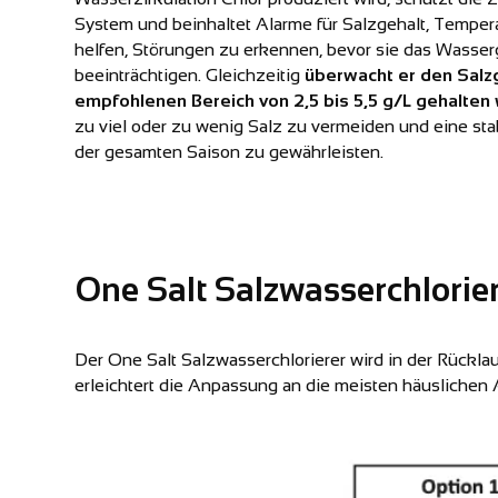
System und beinhaltet Alarme für Salzgehalt, Tempera
helfen, Störungen zu erkennen, bevor sie das Wasser
beeinträchtigen. Gleichzeitig
überwacht er den Salzg
empfohlenen Bereich von 2,5 bis 5,5 g/L gehalten 
zu viel oder zu wenig Salz zu vermeiden und eine st
der gesamten Saison zu gewährleisten.
One Salt Salzwasserchloriere
Der One Salt Salzwasserchlorierer wird in der Rücklauf
erleichtert die Anpassung an die meisten häusliche