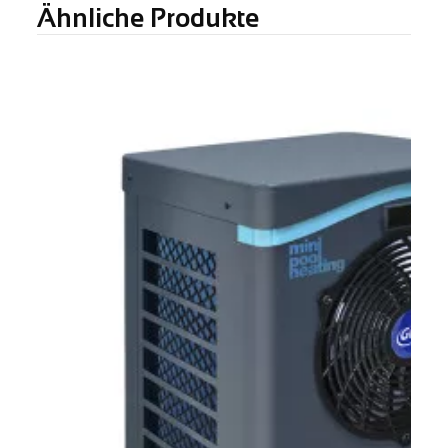
Ähnliche Produkte