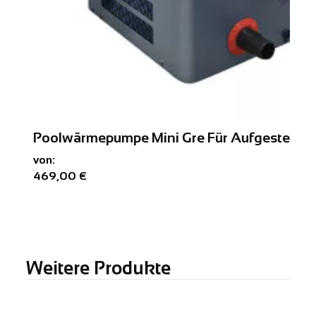
Poolwärmepumpe Mini Gre Für Aufgestellt
von:
469,00 €
Weitere Produkte