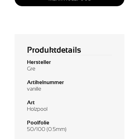
Produktdetails
Hersteller
Gre
Artikelnummer
vanille
Art
Holzpool
Poolfolie
50/100 (0.5mm)