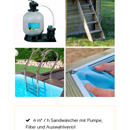
4 m³ / h Sandwäscher mit Pumpe,
Filter und Auswahlventil