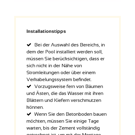
Installationstipps
Bei der Auswahl des Bereichs, in
dem der Pool installiert werden soll,
müssen Sie berücksichtigen, dass er
sich nicht in der Nähe von
Stromleitungen oder über einem
Verkabelungssystem befindet.
Vorzugsweise fern von Bäumen
und Ästen, die das Wasser mit ihren
Blättern und Kiefern verschmutzen
können.
Wenn Sie den Betonboden bauen
möchten, müssen Sie einige Tage
warten, bis der Zement vollständig
getrocknet ist, um mit der Montage