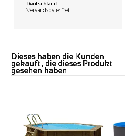
Deutschland
Versandkostenfrei
Dieses haben die Kunden
gekauft , die dieses Produkt
gesehen haben