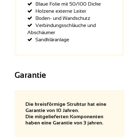
Blaue Folie mit 50/100 Dicke
Holzene externe Leiter
Boden- und Wandschutz
Verbindungsschläuche und
Abschäumer
Sandkläranlage
Garantie
Die kreisförmige Struktur hat eine
Garantie von 10 Jahren.
Die mitgelieferten Komponenten
haben eine Garantie von 3 jahren.