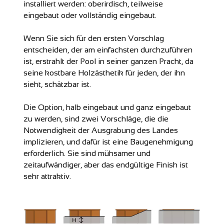
installiert werden:
oberirdisch, teilweise
eingebaut oder vollständig eingebaut.
Wenn Sie sich für den ersten Vorschlag
entscheiden, der am einfachsten durchzuführen
ist, erstrahlt der Pool in seiner ganzen Pracht, da
seine kostbare Holzästhetik für jeden, der ihn
sieht, schätzbar ist.
Die Option, halb eingebaut und ganz eingebaut
zu werden, sind zwei Vorschläge, die die
Notwendigkeit der Ausgrabung des Landes
implizieren, und dafür ist eine Baugenehmigung
erforderlich. Sie sind mühsamer und
zeitaufwändiger, aber das endgültige Finish ist
sehr attraktiv.