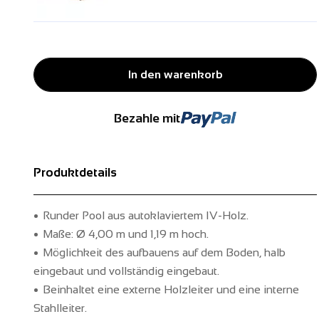
In den warenkorb
Bezahle mit
Produktdetails
Runder Pool aus autoklaviertem IV-Holz.
Maße: Ø 4,00 m und 1,19 m hoch.
Möglichkeit des aufbauens auf dem Boden, halb
eingebaut und vollständig eingebaut.
Beinhaltet eine externe Holzleiter und eine interne
Stahlleiter.