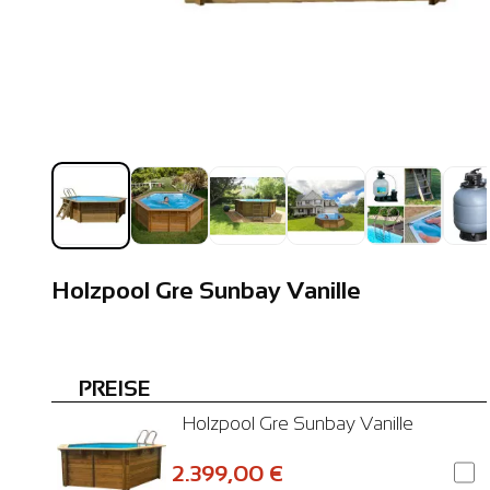
Holzpool Gre Sunbay Vanille
PREISE
Holzpool Gre Sunbay Vanille
2.399,00 €