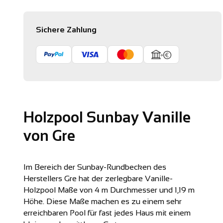
Sichere Zahlung
Holzpool Sunbay Vanille
von Gre
Im Bereich der Sunbay-Rundbecken des
Herstellers Gre hat der zerlegbare
Vanille-
Holzpool Maße von 4 m Durchmesser und 1,19 m
Höhe.
Diese Maße machen es zu einem sehr
erreichbaren Pool für fast jedes Haus mit einem