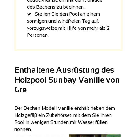
des Beckens zu beginnen.
Stellen Sie den Pool an einem
sonnigen und windfreien Tag auf,
vorzugsweise mit Hilfe von mehr als 2
Personen.
Enthaltene Ausrüstung des
Holzpool Sunbay Vanille von
Gre
Der Becken Modell Vanille enthält neben dem
Holzgefäβ ein Zubehörset, mit dem Sie Ihren
Pool in wenigen Stunden mit Wasser füllen
können.