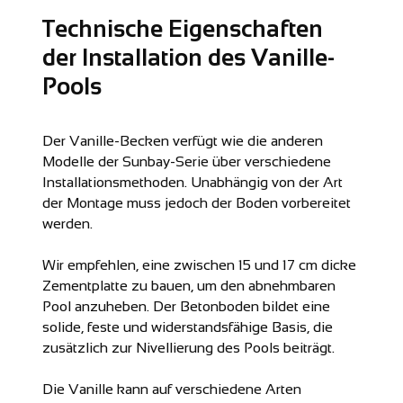
Technische Eigenschaften
der Installation des Vanille-
Pools
Der Vanille-Becken verfügt wie die anderen
Modelle der Sunbay-Serie über verschiedene
Installationsmethoden. Unabhängig von der Art
der Montage muss jedoch der Boden vorbereitet
werden.
Wir empfehlen, eine zwischen 15 und 17 cm dicke
Zementplatte
zu bauen, um den abnehmbaren
Pool anzuheben. Der Betonboden bildet eine
solide, feste und widerstandsfähige Basis, die
zusätzlich zur Nivellierung des Pools beiträgt.
Die Vanille kann auf
verschiedene Arten