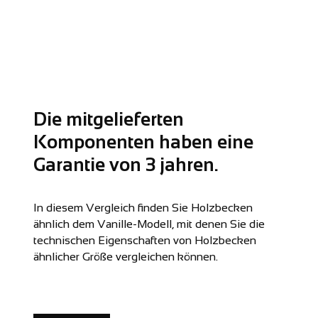
Die mitgelieferten
Komponenten haben eine
Garantie von 3 jahren.
In diesem Vergleich finden Sie Holzbecken
ähnlich dem Vanille-Modell,
mit denen Sie die
technischen Eigenschaften von Holzbecken
ähnlicher Größe vergleichen können.