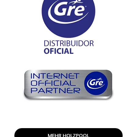
MEHR HOLZPOOL