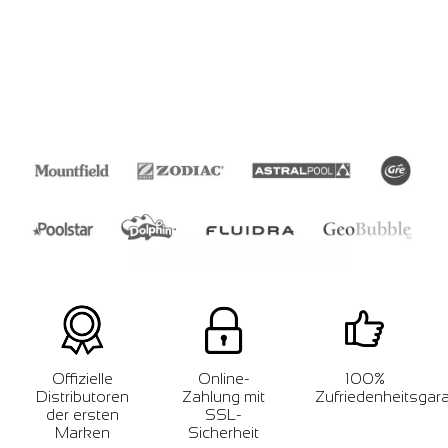
Offizielle
Online-
100%
Distributoren
Zahlung mit
Zufriedenheitsgara
der ersten
SSL-
Marken
Sicherheit