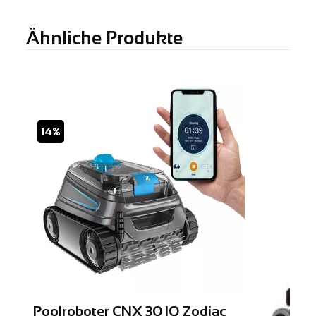
Ähnliche Produkte
14%
Poolroboter CNX 30 IQ Zodiac