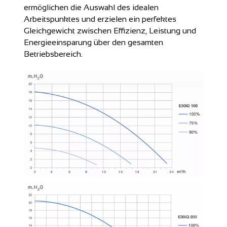
ermöglichen die Auswahl des idealen
Arbeitspunktes und erzielen ein perfektes
Gleichgewicht zwischen Effizienz, Leistung und
Energieeinsparung über den gesamten
Betriebsbereich.