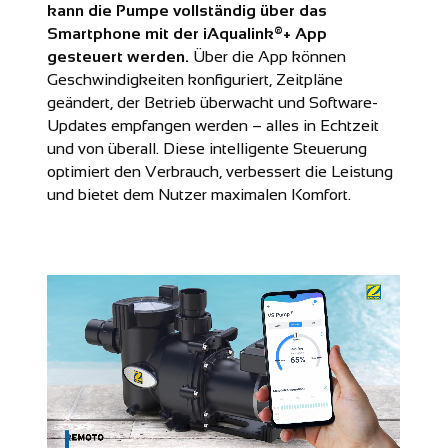
kann die Pumpe vollständig über das
Smartphone mit der iAqualink®+ App
gesteuert werden.
Über die App können
Geschwindigkeiten konfiguriert, Zeitpläne
geändert, der Betrieb überwacht und Software-
Updates empfangen werden – alles in Echtzeit
und von überall. Diese intelligente Steuerung
optimiert den Verbrauch, verbessert die Leistung
und bietet dem Nutzer maximalen Komfort.