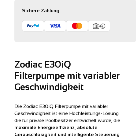
Sichere Zahlung
Zodiac E30iQ
Filterpumpe mit variabler
Geschwindigkeit
Die Zodiac E30iQ Filterpumpe mit variabler
Geschwindigkeit ist eine Hochleistungs-Lösung,
die für private Poolbesitzer entwickelt wurde, die
maximale Energieeffizienz, absolute
Geräuschlosigkeit und intelligente Steuerung