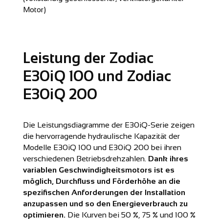
Motor)
Leistung der Zodiac
E30iQ 100 und Zodiac
E30iQ 200
Die Leistungsdiagramme der E30iQ-Serie zeigen
die hervorragende hydraulische Kapazität der
Modelle E30iQ 100 und E30iQ 200 bei ihren
verschiedenen Betriebsdrehzahlen.
Dank ihres
variablen Geschwindigkeitsmotors ist es
möglich, Durchfluss und Förderhöhe an die
spezifischen Anforderungen der Installation
anzupassen und so den Energieverbrauch zu
optimieren.
Die Kurven bei 50 %, 75 % und 100 %