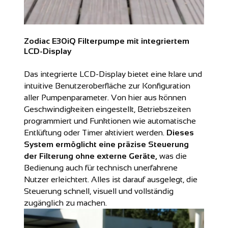
Zodiac E30iQ Filterpumpe mit integriertem
LCD-Display
Das integrierte LCD-Display bietet eine klare und
intuitive Benutzeroberfläche zur Konfiguration
aller Pumpenparameter. Von hier aus können
Geschwindigkeiten eingestellt, Betriebszeiten
programmiert und Funktionen wie automatische
Entlüftung oder Timer aktiviert werden.
Dieses
System ermöglicht eine präzise Steuerung
der Filterung ohne externe Geräte,
was die
Bedienung auch für technisch unerfahrene
Nutzer erleichtert. Alles ist darauf ausgelegt, die
Steuerung schnell, visuell und vollständig
zugänglich zu machen.