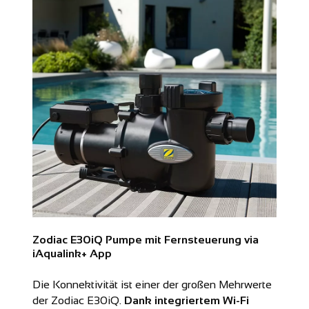
Zodiac E30iQ Pumpe mit Fernsteuerung via
iAqualink+ App
Die Konnektivität ist einer der großen Mehrwerte
der Zodiac E30iQ.
Dank integriertem Wi-Fi