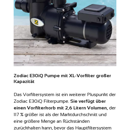
Zodiac E30iQ Pumpe mit XL-Vorfilter großer
Kapazität
Das Vorfiltersystem ist ein weiterer Pluspunkt der
Zodiac E30iQ Filterpumpe.
Sie verfügt über
einen Vorfilterkorb mit 2,6 Litern Volumen,
der
117 % größer ist als der Marktdurchschnitt und
eine größere Menge an Rückständen
zurückhalten kann, bevor das Hauptfiltersystem