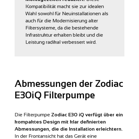
Kompatibilität macht sie zur idealen
Wahl sowohl für Neuinstallationen als
auch für die Modernisierung alter
Filtersysteme, da die bestehende
Infrastruktur erhalten bleibt und die
Leistung radikal verbessert wird.
Abmessungen der Zodiac
E30iQ Filterpumpe
Die Filterpumpe
Zodiac E30 iQ verfügt über ein
kompaktes Design mit klar definierten
Abmessungen, die die Installation erleichtern.
In der Frontansicht hat das Gerät eine