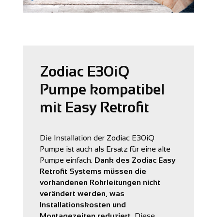
Zodiac E30iQ
Pumpe kompatibel
mit Easy Retrofit
Die Installation der Zodiac E30iQ
Pumpe ist auch als Ersatz für eine alte
Pumpe einfach.
Dank des Zodiac Easy
Retrofit Systems müssen die
vorhandenen Rohrleitungen nicht
verändert werden, was
Installationskosten und
Montagezeiten reduziert.
Diese