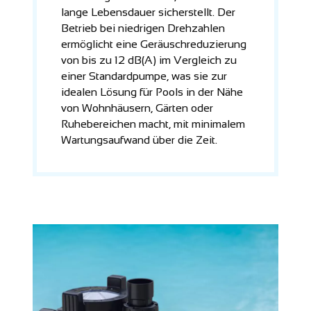
lange Lebensdauer sicherstellt. Der
Betrieb bei niedrigen Drehzahlen
ermöglicht eine Geräuschreduzierung
von bis zu 12 dB(A) im Vergleich zu
einer Standardpumpe, was sie zur
idealen Lösung für Pools in der Nähe
von Wohnhäusern, Gärten oder
Ruhebereichen macht, mit minimalem
Wartungsaufwand über die Zeit.