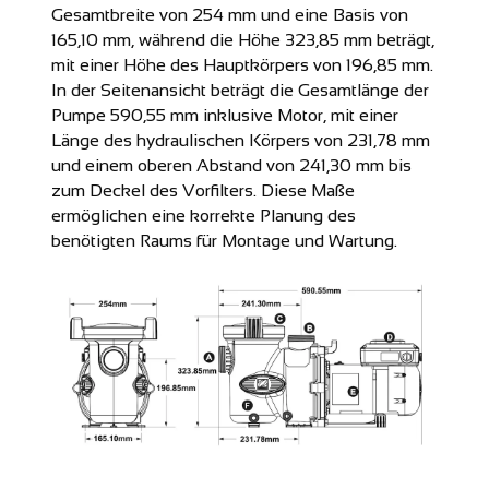
Gesamtbreite von 254 mm und eine Basis von
165,10 mm, während die Höhe 323,85 mm beträgt,
mit einer Höhe des Hauptkörpers von 196,85 mm.
In der Seitenansicht beträgt die Gesamtlänge der
Pumpe 590,55 mm inklusive Motor, mit einer
Länge des hydraulischen Körpers von 231,78 mm
und einem oberen Abstand von 241,30 mm bis
zum Deckel des Vorfilters. Diese Maße
ermöglichen eine korrekte Planung des
benötigten Raums für Montage und Wartung.