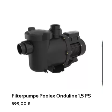
Filterpumpe Poolex Onduline 1,5 PS
Akzeptieren und schließen
399,00 €