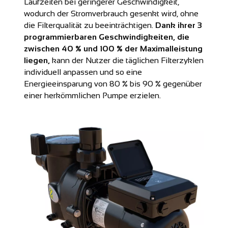
Laufzeiten bei geringerer Geschwindigkeit,
wodurch der Stromverbrauch gesenkt wird, ohne
die Filterqualität zu beeinträchtigen.
Dank ihrer 3
programmierbaren Geschwindigkeiten, die
zwischen 40 % und 100 % der Maximalleistung
liegen,
kann der Nutzer die täglichen Filterzyklen
individuell anpassen und so eine
Energieeinsparung von 80 % bis 90 % gegenüber
einer herkömmlichen Pumpe erzielen.