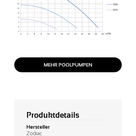
MEHR POOLPUMPEN
Produktdetails
Hersteller
Zodiac