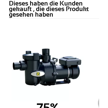
Dieses haben die Kunden
gekauft , die dieses Produkt
gesehen haben
75%