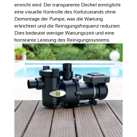
erreicht wird. Der transparente Deckel ermöglicht
eine visuelle Kontrolle des Korbzustands ohne
Demontage der Pumpe, was die Wartung
erleichtert und die Reinigungsfrequenz reduziert.
Dies bedeutet weniger Wartungszeit und eine
konstante Leistung des Reinigungssystems.