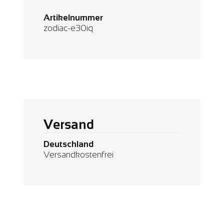
Artikelnummer
zodiac-e30iq
Versand
Deutschland
Versandkostenfrei