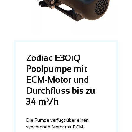
Zodiac E30iQ
Poolpumpe mit
ECM-Motor und
Durchfluss bis zu
34 m³/h
Die Pumpe verfügt über einen
synchronen Motor mit ECM-