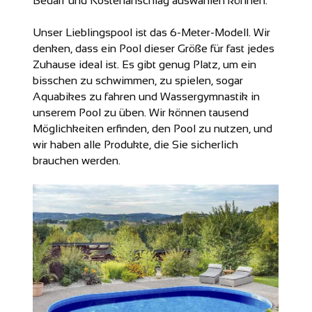
Bedarf und Kostenanschlag auswählen können.
Unser Lieblingspool ist das 6-Meter-Modell. Wir
denken, dass ein Pool dieser Größe für fast jedes
Zuhause ideal ist. Es gibt genug Platz, um ein
bisschen zu schwimmen, zu spielen, sogar
Aquabikes zu fahren und Wassergymnastik in
unserem Pool zu üben. Wir können tausend
Möglichkeiten erfinden, den Pool zu nutzen, und
wir haben alle Produkte, die Sie sicherlich
brauchen werden.