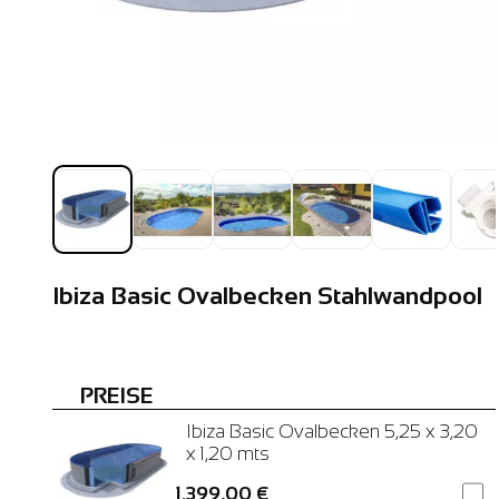
Ibiza Basic Ovalbecken Stahlwandpool
PREISE
Ibiza Basic Ovalbecken 5,25 x 3,20
x 1,20 mts
1.399,00 €