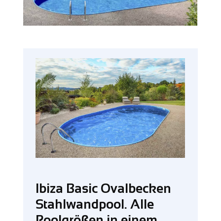
Ibiza Basic Ovalbecken
Stahlwandpool. Alle
Poolgrößen in einem