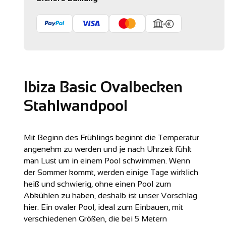
Ibiza Basic Ovalbecken
Stahlwandpool
Mit Beginn des Frühlings beginnt die Temperatur
angenehm zu werden und je nach Uhrzeit fühlt
man Lust um in einem Pool schwimmen. Wenn
der Sommer kommt, werden einige Tage wirklich
heiß und schwierig, ohne einen Pool zum
Abkühlen zu haben, deshalb ist unser Vorschlag
hier. Ein ovaler Pool, ideal zum Einbauen, mit
verschiedenen Größen, die bei 5 Metern