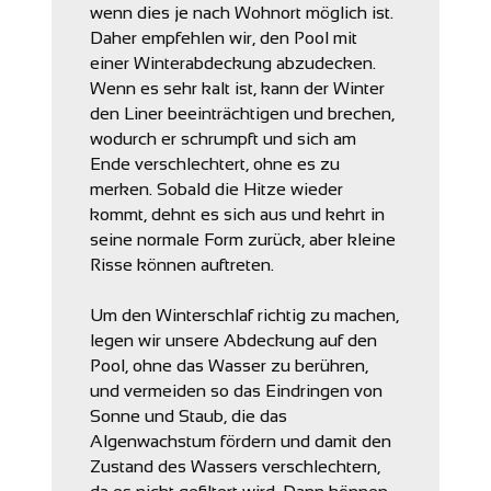
wenn dies je nach Wohnort möglich ist.
Daher empfehlen wir, den Pool mit
einer Winterabdeckung abzudecken.
Wenn es sehr kalt ist, kann der Winter
den Liner beeinträchtigen und brechen,
wodurch er schrumpft und sich am
Ende verschlechtert, ohne es zu
merken. Sobald die Hitze wieder
kommt, dehnt es sich aus und kehrt in
seine normale Form zurück, aber kleine
Risse können auftreten.
Um den Winterschlaf richtig zu machen,
legen wir unsere Abdeckung auf den
Pool, ohne das Wasser zu berühren,
und vermeiden so das Eindringen von
Sonne und Staub, die das
Algenwachstum fördern und damit den
Zustand des Wassers verschlechtern,