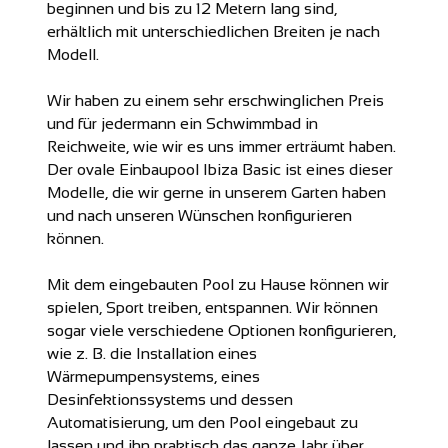
beginnen und bis zu 12 Metern lang sind,
erhältlich mit unterschiedlichen Breiten je nach
Modell.
Wir haben zu einem sehr erschwinglichen Preis
und für jedermann ein Schwimmbad in
Reichweite, wie wir es uns immer erträumt haben.
Der ovale Einbaupool Ibiza Basic ist eines dieser
Modelle, die wir gerne in unserem Garten haben
und nach unseren Wünschen konfigurieren
können.
Mit dem eingebauten Pool zu Hause können wir
spielen, Sport treiben, entspannen. Wir können
sogar viele verschiedene Optionen konfigurieren,
wie z. B. die Installation eines
Wärmepumpensystems, eines
Desinfektionssystems und dessen
Automatisierung, um den Pool eingebaut zu
lassen und ihn praktisch das ganze Jahr über