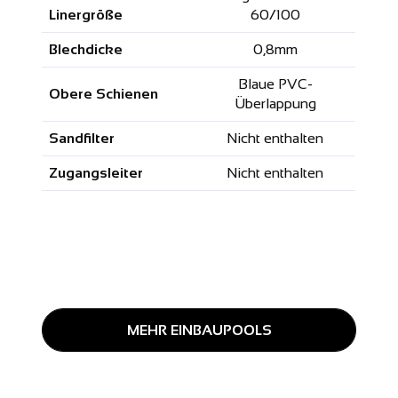
Linergröße
60/100
Blechdicke
0,8mm
Blaue PVC-
Obere Schienen
Überlappung
Sandfilter
Nicht enthalten
Zugangsleiter
Nicht enthalten
MEHR EINBAUPOOLS