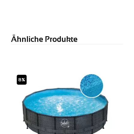
Ähnliche Produkte
8%