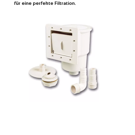
für eine perfekte Filtration.