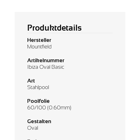
Produktdetails
Hersteller
Mountfield
Artikelnummer
Ibiza Oval Basic
Art
Stahlpool
Poolfolie
60/100 (0.60mm)
Gestalten
Oval