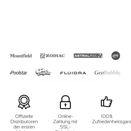
Offizielle
Online-
100%
Distributoren
Zahlung mit
Zufriedenheitsgara
der ersten
SSL-