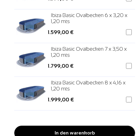
Ibiza Basic Ovalbecken 6 x 3,20 x
1,20 mts
1.599,00 €
Ibiza Basic Ovalbecken 7 x 3,50 x
1,20 mts
1.799,00 €
Ibiza Basic Ovalbecken 8 x 4,16 x
1,20 mts
1.999,00 €
In den warenkorb