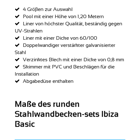
4 Gröβen zur Auswahl
Pool mit einer Höhe von 1,20 Metern
Liner von höchster Qualität, beständig gegen
UV-Strahlen
Liner mit einer Dicke von 60/100
Doppelwandiger verstärkter galvanisierter
Stahl
Verzinktes Blech mit einer Dicke von 0,8 mm
Skimmer mit PVC und Beschlägen für die
Installation
Abgabedüse enthalten
Maße des runden
Stahlwandbecken-sets Ibiza
Basic