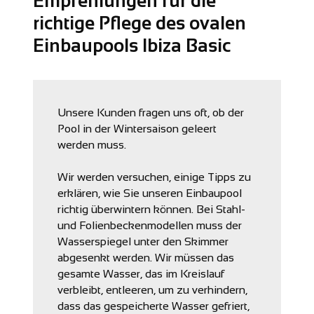
Empfehlungen für die
richtige Pflege des ovalen
Einbaupools Ibiza Basic
Unsere Kunden fragen uns oft, ob der
Pool in der Wintersaison geleert
werden muss.
Wir werden versuchen, einige Tipps zu
erklären, wie Sie unseren Einbaupool
richtig überwintern können. Bei Stahl-
und Folienbeckenmodellen muss der
Wasserspiegel unter den Skimmer
abgesenkt werden. Wir müssen das
gesamte Wasser, das im Kreislauf
verbleibt, entleeren, um zu verhindern,
dass das gespeicherte Wasser gefriert,