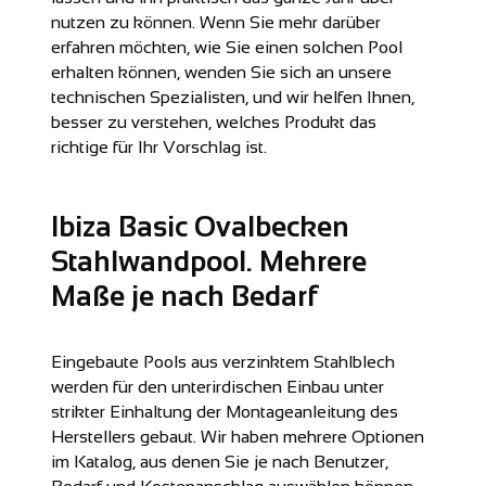
nutzen zu können. Wenn Sie mehr darüber
erfahren möchten, wie Sie einen solchen Pool
erhalten können, wenden Sie sich an unsere
technischen Spezialisten, und wir helfen Ihnen,
besser zu verstehen, welches Produkt das
richtige für Ihr Vorschlag ist.
Ibiza Basic Ovalbecken
Stahlwandpool. Mehrere
Maße je nach Bedarf
Eingebaute Pools aus verzinktem Stahlblech
werden für den unterirdischen Einbau unter
strikter Einhaltung der Montageanleitung des
Herstellers gebaut. Wir haben mehrere Optionen
im Katalog, aus denen Sie je nach Benutzer,