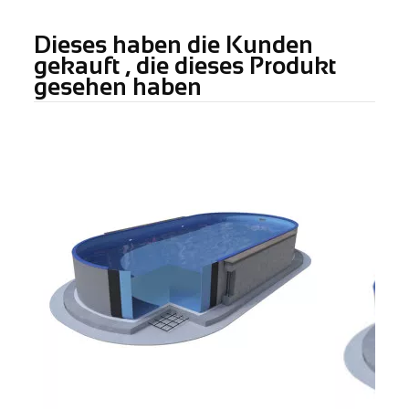
Dieses haben die Kunden
gekauft , die dieses Produkt
gesehen haben