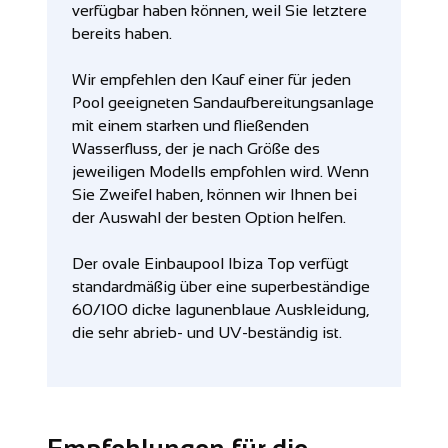
verfügbar haben können, weil Sie letztere
bereits haben.
Wir empfehlen den Kauf einer für jeden
Pool geeigneten Sandaufbereitungsanlage
mit einem starken und fließenden
Wasserfluss, der je nach Größe des
jeweiligen Modells empfohlen wird. Wenn
Sie Zweifel haben, können wir Ihnen bei
der Auswahl der besten Option helfen.
Der ovale Einbaupool Ibiza Top verfügt
standardmäßig über eine superbeständige
60/100 dicke lagunenblaue Auskleidung,
die sehr abrieb- und UV-beständig ist.