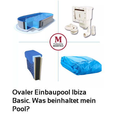
Ovaler Einbaupool Ibiza
Basic. Was beinhaltet mein
Pool?