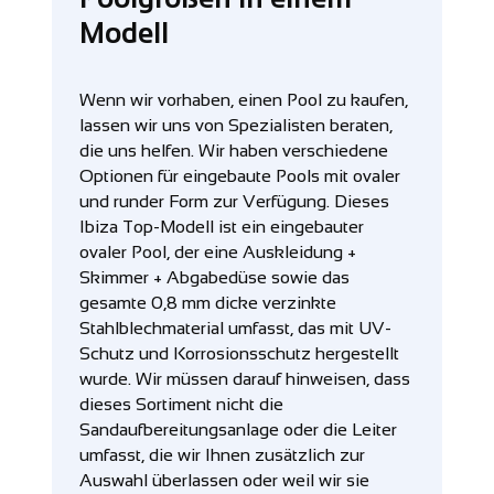
Modell
Wenn wir vorhaben, einen Pool zu kaufen,
lassen wir uns von Spezialisten beraten,
die uns helfen. Wir haben verschiedene
Optionen für eingebaute Pools mit ovaler
und runder Form zur Verfügung. Dieses
Ibiza Top-Modell ist ein eingebauter
ovaler Pool, der eine Auskleidung +
Skimmer + Abgabedüse sowie das
gesamte 0,8 mm dicke verzinkte
Stahlblechmaterial umfasst, das mit UV-
Schutz und Korrosionsschutz hergestellt
wurde. Wir müssen darauf hinweisen, dass
dieses Sortiment nicht die
Sandaufbereitungsanlage oder die Leiter
umfasst, die wir Ihnen zusätzlich zur
Auswahl überlassen oder weil wir sie