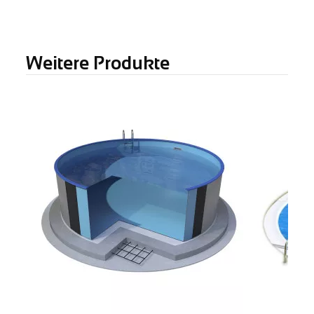
Weitere Produkte