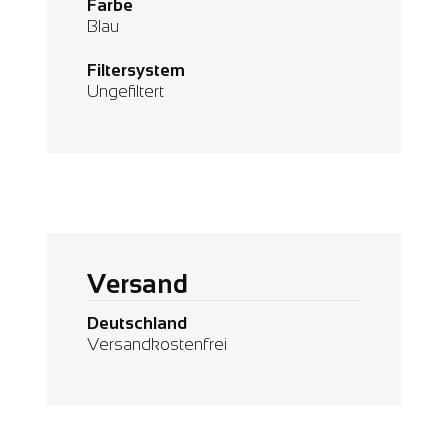
Farbe
Blau
Filtersystem
Ungefiltert
Versand
Deutschland
Versandkostenfrei