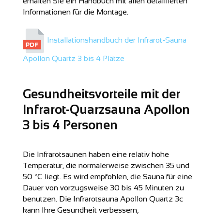
erhalten Sie ein Handbuch mit allen detaillierten
Informationen für die Montage.
Installationshandbuch der Infrarot-Sauna
Apollon Quartz 3 bis 4 Plätze
Gesundheitsvorteile mit der
Infrarot-Quarzsauna Apollon
3 bis 4 Personen
Die Infrarotsaunen haben eine relativ hohe
Temperatur, die normalerweise zwischen 35 und
50 ºC liegt. Es wird empfohlen, die Sauna für eine
Dauer von vorzugsweise 30 bis 45 Minuten zu
benutzen. Die Infrarotsauna Apollon Quartz 3c
kann Ihre Gesundheit verbessern,