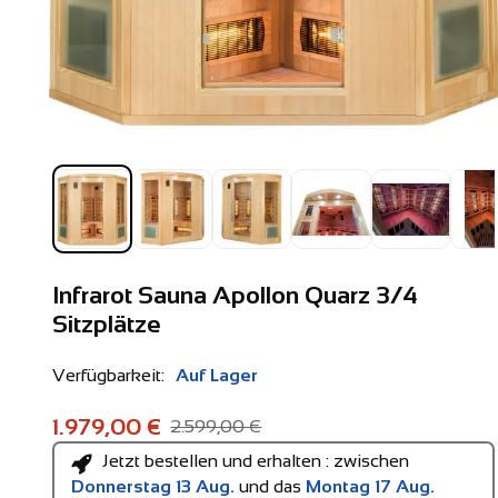
Infrarot Sauna Apollon Quarz 3/4
Sitzplätze
Verfügbarkeit:
Auf Lager
1.979,00 €
2.599,00 €
Jetzt bestellen und erhalten : zwischen
Donnerstag 13 Aug.
und das
Montag 17 Aug.