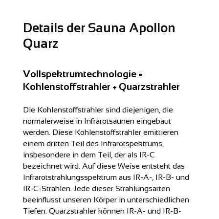
Details der Sauna Apollon
Quarz
Vollspektrumtechnologie =
Kohlenstoffstrahler + Quarzstrahler
Die Kohlenstoffstrahler sind diejenigen, die
normalerweise in Infrarotsaunen eingebaut
werden. Diese Kohlenstoffstrahler emittieren
einem dritten Teil des Infrarotspektrums,
insbesondere in dem Teil, der als IR-C
bezeichnet wird. Auf diese Weise entsteht das
Infrarotstrahlungsspektrum aus IR-A-, IR-B- und
IR-C-Strahlen. Jede dieser Strahlungsarten
beeinflusst unseren Körper in unterschiedlichen
Tiefen. Quarzstrahler können IR-A- und IR-B-