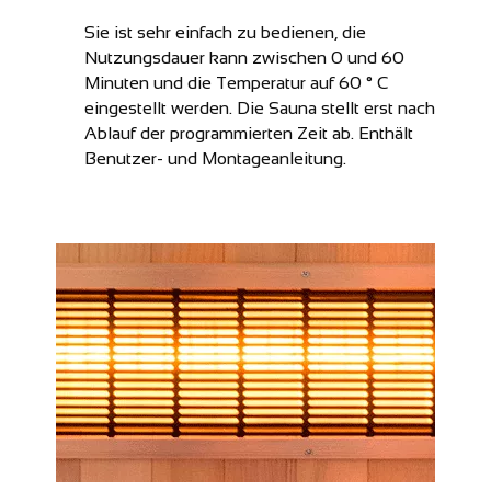
Sie ist sehr einfach zu bedienen, die
Nutzungsdauer kann zwischen 0 und 60
Minuten und die Temperatur auf 60 ° C
eingestellt werden. Die Sauna stellt erst nach
Ablauf der programmierten Zeit ab. Enthält
Benutzer- und Montageanleitung.