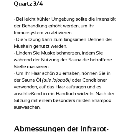
Quartz 3/4
· Bei leicht kühler Umgebung sollte die Intensität
der Behandlung erhöht werden, um Ihr
Immunsystem zu aktivieren.
· Die Sitzung kann zum langsamen Dehnen der
Muskeln genutzt werden.
· Lindern Sie Muskelschmerzen, indem Sie
während der Nutzung der Sauna die betroffene
Stelle massieren.
· Um Ihr Haar schön zu erhalten, können Sie in
der Sauna Öl
(wie Jojobaöl)
oder Conditioner
verwenden, auf das Haar auftragen und es
anschließend in ein Handtuch wickeln. Nach der
Sitzung mit einem besonders milden Shampoo
auswaschen.
Abmessungen der Infrarot-