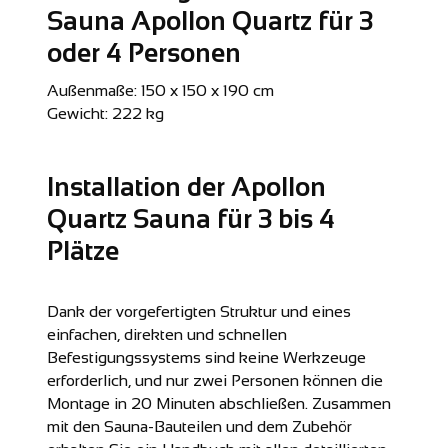
Sauna Apollon Quartz für 3
oder 4 Personen
Außenmaße: 150 x 150 x 190 cm
Gewicht: 222 kg
Installation der Apollon
Quartz Sauna für 3 bis 4
Plätze
Dank der vorgefertigten Struktur und eines
einfachen, direkten und schnellen
Befestigungssystems sind keine Werkzeuge
erforderlich, und nur zwei Personen können die
Montage in 20 Minuten abschließen. Zusammen
mit den Sauna-Bauteilen und dem Zubehör