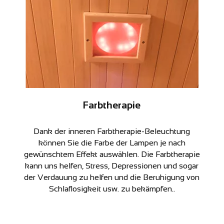
Farbtherapie
Dank der inneren Farbtherapie-Beleuchtung
können Sie die Farbe der Lampen je nach
gewünschtem Effekt auswählen. Die Farbtherapie
kann uns helfen, Stress, Depressionen und sogar
der Verdauung zu helfen und die Beruhigung von
Schlaflosigkeit usw. zu bekämpfen..
Akzeptieren und schließen