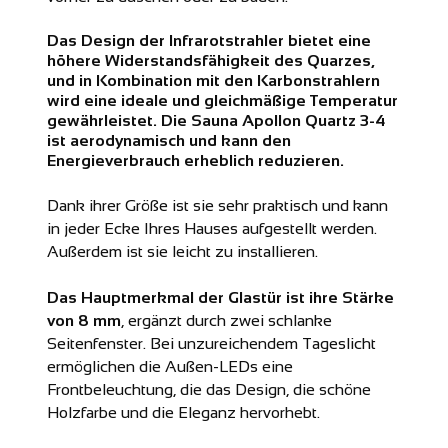
Das Design der Infrarotstrahler bietet eine
höhere Widerstandsfähigkeit des Quarzes,
und in Kombination mit den Karbonstrahlern
wird eine ideale und gleichmäßige Temperatur
gewährleistet. Die Sauna Apollon Quartz 3-4
ist aerodynamisch und kann den
Energieverbrauch erheblich reduzieren.
Dank ihrer Größe ist sie sehr praktisch und kann
in jeder Ecke Ihres Hauses aufgestellt werden.
Außerdem ist sie leicht zu installieren.
Das Hauptmerkmal der Glastür ist ihre Stärke
von 8 mm
, ergänzt durch zwei schlanke
Seitenfenster. Bei unzureichendem Tageslicht
ermöglichen die Außen-LEDs eine
Frontbeleuchtung, die das Design, die schöne
Holzfarbe und die Eleganz hervorhebt.