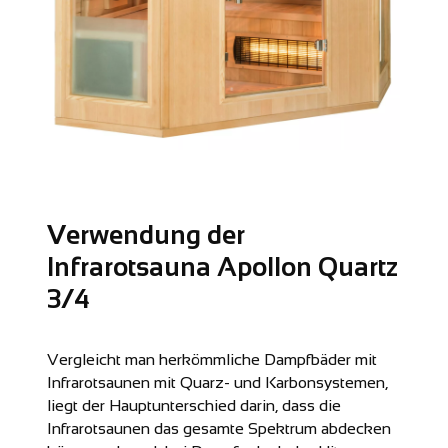
Verwendung der
Infrarotsauna Apollon Quartz
3/4
Vergleicht man herkömmliche Dampfbäder mit
Infrarotsaunen mit Quarz- und Karbonsystemen,
liegt der Hauptunterschied darin, dass die
Infrarotsaunen das gesamte Spektrum abdecken