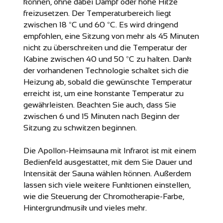
können, ohne dabei Dampf oder hohe Hitze
freizusetzen. Der Temperaturbereich liegt
zwischen 18 ºC und 60 ºC. Es wird dringend
empfohlen, eine Sitzung von mehr als 45 Minuten
nicht zu überschreiten und die Temperatur der
Kabine zwischen 40 und 50 ºC zu halten. Dank
der vorhandenen Technologie schaltet sich die
Heizung ab, sobald die gewünschte Temperatur
erreicht ist, um eine konstante Temperatur zu
gewährleisten. Beachten Sie auch, dass Sie
zwischen 6 und 15 Minuten nach Beginn der
Sitzung zu schwitzen beginnen.
Die Apollon-Heimsauna mit Infrarot ist mit einem
Bedienfeld ausgestattet, mit dem Sie Dauer und
Intensität der Sauna wählen können. Außerdem
lassen sich viele weitere Funktionen einstellen,
wie die Steuerung der Chromotherapie-Farbe,
Hintergrundmusik und vieles mehr.