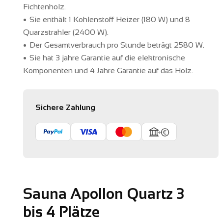
Fichtenholz.
Sie enthält 1 Kohlenstoff Heizer
(180 W)
und 8
Quarzstrahler
(2400 W).
Der Gesamtverbrauch pro Stunde beträgt 2580 W.
Sie hat 3 jahre Garantie auf die elektronische
Komponenten und 4 Jahre Garantie auf das Holz.
Sichere Zahlung
Sauna Apollon Quartz 3
bis 4 Plätze