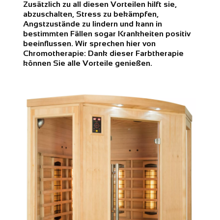
Zusätzlich zu all diesen Vorteilen hilft sie,
abzuschalten, Stress zu bekämpfen,
Angstzustände zu lindern und kann in
bestimmten Fällen sogar Krankheiten positiv
beeinflussen. Wir sprechen hier von
Chromotherapie: Dank dieser Farbtherapie
können Sie alle Vorteile genießen.