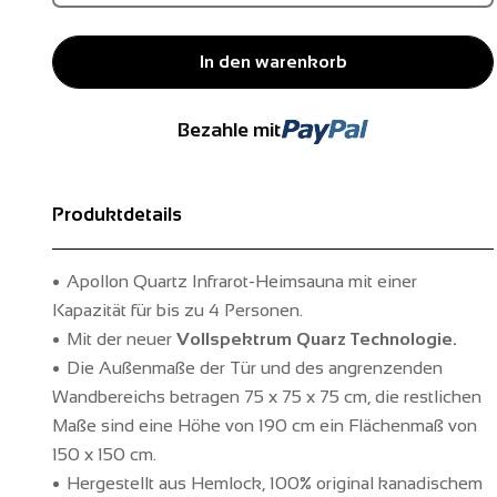
In den warenkorb
Bezahle mit
Produktdetails
Apollon Quartz Infrarot-Heimsauna mit einer
Kapazität für bis zu 4 Personen.
Mit der neuer
Vollspektrum Quarz Technologie.
Die Außenmaße der Tür und des angrenzenden
Wandbereichs betragen 75 x 75 x 75 cm, die restlichen
Maße sind eine Höhe von 190 cm ein Flächenmaß von
150 x 150 cm.
Hergestellt aus Hemlock, 100% original kanadischem