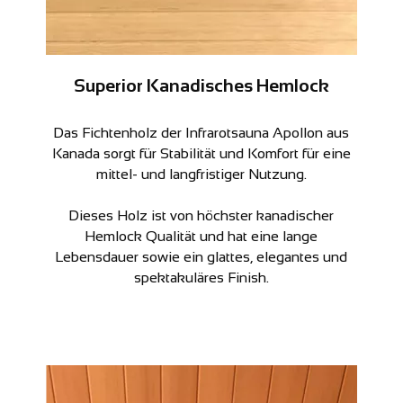
Superior Kanadisches Hemlock
Das Fichtenholz der Infrarotsauna Apollon aus
Kanada sorgt für Stabilität und Komfort für eine
mittel- und langfristiger Nutzung.
Dieses Holz ist von höchster kanadischer
Hemlock Qualität und hat eine lange
Lebensdauer sowie ein glattes, elegantes und
spektakuläres Finish.