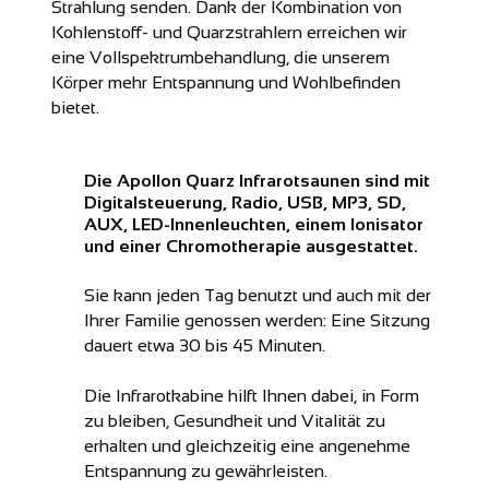
Strahlung senden. Dank der Kombination von
Kohlenstoff- und Quarzstrahlern erreichen wir
eine Vollspektrumbehandlung, die unserem
Körper mehr Entspannung und Wohlbefinden
bietet.
Die Apollon Quarz Infrarotsaunen sind mit
Digitalsteuerung, Radio, USB, MP3, SD,
AUX, LED-Innenleuchten, einem Ionisator
und einer Chromotherapie ausgestattet.
Sie kann jeden Tag benutzt und auch mit der
Ihrer Familie genossen werden: Eine Sitzung
dauert etwa 30 bis 45 Minuten.
Die Infrarotkabine hilft Ihnen dabei, in Form
zu bleiben, Gesundheit und Vitalität zu
erhalten und gleichzeitig eine angenehme
Entspannung zu gewährleisten.