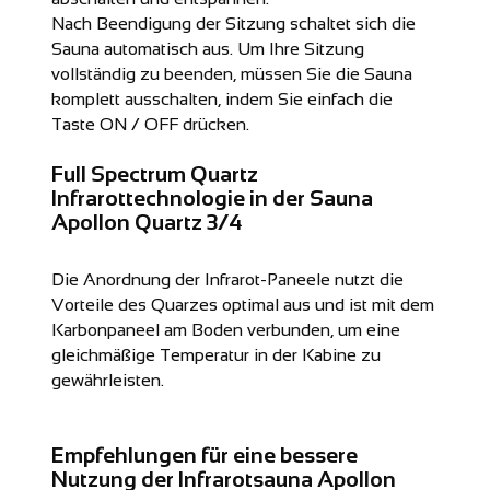
Nach Beendigung der Sitzung schaltet sich die
Sauna automatisch aus. Um Ihre Sitzung
vollständig zu beenden, müssen Sie die Sauna
komplett ausschalten, indem Sie einfach die
Taste ON / OFF drücken.
Full Spectrum Quartz
Infrarottechnologie in der Sauna
Apollon Quartz 3/4
Die Anordnung der Infrarot-Paneele nutzt die
Vorteile des Quarzes optimal aus und ist mit dem
Karbonpaneel am Boden verbunden, um eine
gleichmäßige Temperatur in der Kabine zu
gewährleisten.
Empfehlungen für eine bessere
Nutzung der Infrarotsauna Apollon