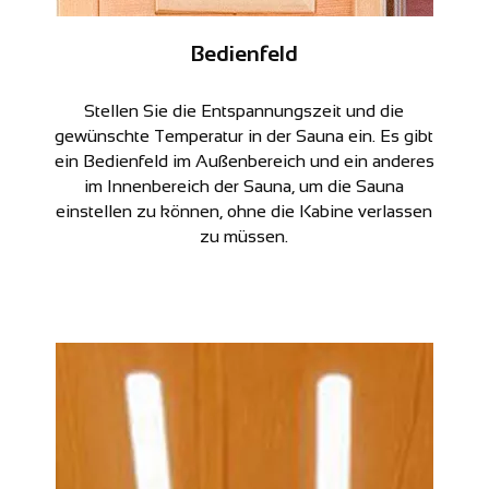
Bedienfeld
Stellen Sie die Entspannungszeit und die
gewünschte Temperatur in der Sauna ein. Es gibt
ein Bedienfeld im Außenbereich und ein anderes
im Innenbereich der Sauna, um die Sauna
einstellen zu können, ohne die Kabine verlassen
zu müssen.