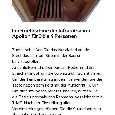
Inbetriebnahme der Infrarotsauna
Apollon für 3 bis 4 Personen
Zuerst schließen Sie das Netzkabel an die
Steckdose an, um Strom in der Sauna
bereitzustellen.
Anschließend drücken Sie am Bedienfeld den
Einschaltknopf, um die Stromzufuhr zu aktivieren.
Um die Temperatur zu ändern, verwenden Sie die
Taste neben dem Feld mit der Aufschrift TEMP.
Um die Sitzungsdauer einzustellen, nutzen Sie
die Taste unterhalb des Rahmens, bezeichnet mit
TIME. Nach der Einstellung aller
Voreinstellungen können Sie die Sauna betreten,
abschalten und entspannen.