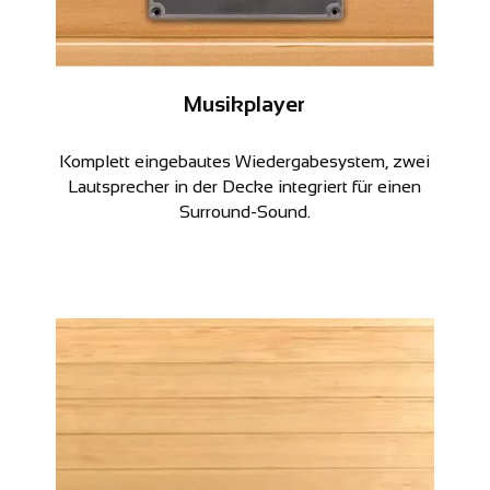
Musikplayer
Komplett eingebautes Wiedergabesystem, zwei
Lautsprecher in der Decke integriert für einen
Surround-Sound.