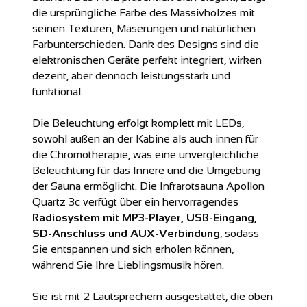
die ursprüngliche Farbe des Massivholzes mit
seinen Texturen, Maserungen und natürlichen
Farbunterschieden. Dank des Designs sind die
elektronischen Geräte perfekt integriert, wirken
dezent, aber dennoch leistungsstark und
funktional.
Die Beleuchtung erfolgt komplett mit LEDs,
sowohl außen an der Kabine als auch innen für
die Chromotherapie, was eine unvergleichliche
Beleuchtung für das Innere und die Umgebung
der Sauna ermöglicht. Die Infrarotsauna Apollon
Quartz 3c verfügt über ein hervorragendes
Radiosystem mit MP3-Player, USB-Eingang,
SD-Anschluss und AUX-Verbindung
, sodass
Sie entspannen und sich erholen können,
während Sie Ihre Lieblingsmusik hören.
Sie ist mit 2 Lautsprechern ausgestattet, die oben