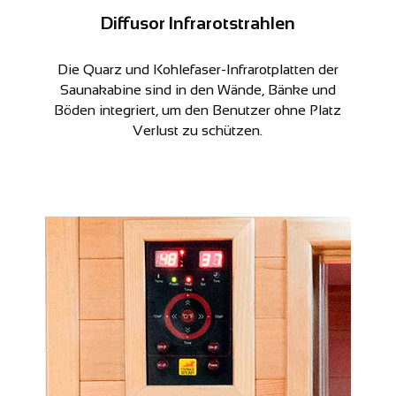
Diffusor Infrarotstrahlen
Die Quarz und Kohlefaser-Infrarotplatten der
Saunakabine sind in den Wände, Bänke und
Böden integriert, um den Benutzer ohne Platz
Verlust zu schützen.